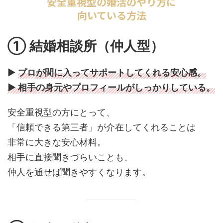
安全重視型の婚活のやり方に
向いている方法
① 結婚相談所（仲人型）
▶
プロが間に入ってサポートしてくれる安心感。
▶ 相手の身元やプロフィールがしっかりしている。
安全重視型の方にとって、
「信頼できる第三者」が介在してくれることは
非常に大きな安心材料。
相手に直接聞きづらいことも、
仲人を通せば聞きやすくなります。