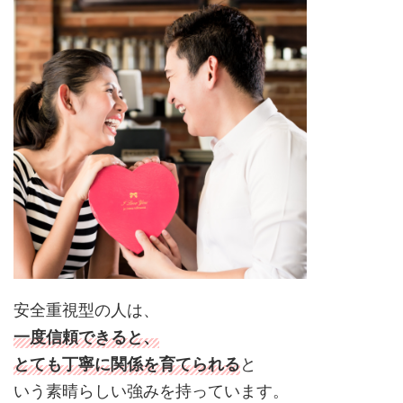
安全重視型の人は、
一度信頼できると、
とても丁寧に関係を育てられる
と
いう素晴らしい強みを持っています。