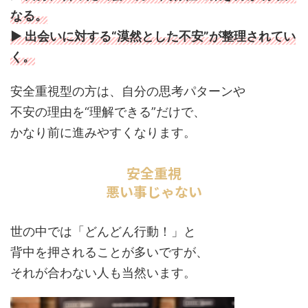
なる。
▶ 出会いに対する“漠然とした不安”が整理されてい
く。
安全重視型の方は、自分の思考パターンや
不安の理由を“理解できる”だけで、
かなり前に進みやすくなります。
安全重視
悪い事じゃない
世の中では「どんどん行動！」と
背中を押されることが多いですが、
それが合わない人も当然います。