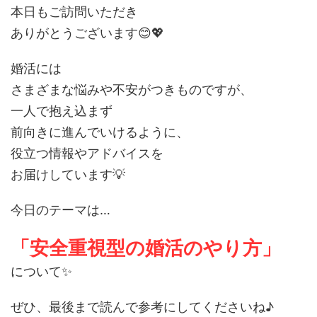
本日もご訪問いただき
ありがとうございます😊💖
婚活には
さまざまな悩みや不安がつきものですが、
一人で抱え込まず
前向きに進んでいけるように、
役立つ情報やアドバイスを
お届けしています💡
今日のテーマは…
「安全重視型の婚活のやり方」
について✨
ぜひ、最後まで読んで参考にしてくださいね♪