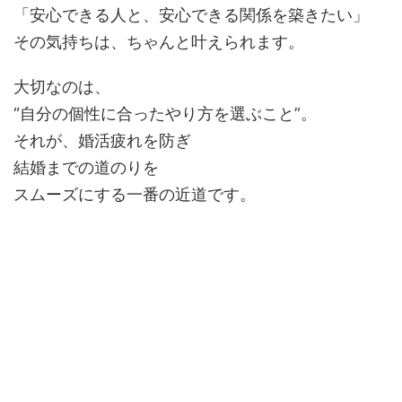
「安心できる人と、安心できる関係を築きたい」
その気持ちは、ちゃんと叶えられます。
大切なのは、
“自分の個性に合ったやり方を選ぶこと”。
それが、婚活疲れを防ぎ
結婚までの道のりを
スムーズにする一番の近道です。