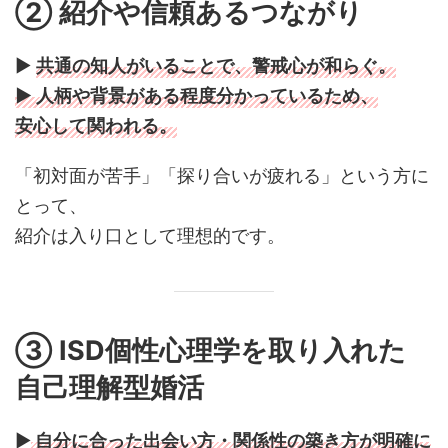
② 紹介や信頼あるつながり
▶
共通の知人がいることで、警戒心が和らぐ。
▶ 人柄や背景がある程度分かっているため、
安心して関われる。
「初対面が苦手」「探り合いが疲れる」という方に
とって、
紹介は入り口として理想的です。
③ ISD個性心理学を取り入れた
自己理解型婚活
▶
自分に合った出会い方・関係性の築き方が明確に