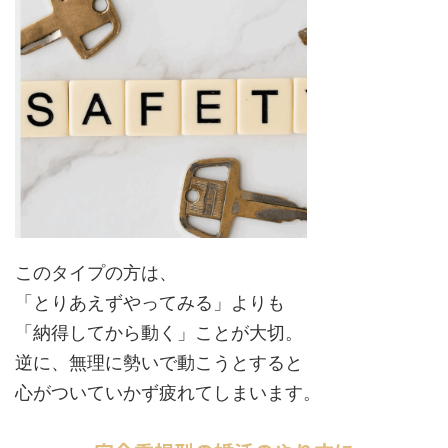
このタイプの方は、
「とりあえずやってみる」よりも
「納得してから動く」ことが大切。
逆に、無理に勢いで動こうとすると
心がついていかず疲れてしまいます。