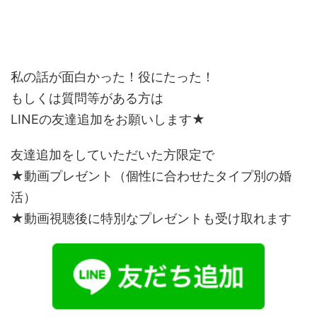
私の話が面白かった！役にたった！
もしくは質問等がある方は
LINEの友達追加をお願いします★
友達追加をしていただいた方限定で
★動画プレゼント（個性に合わせたタイプ別の婚
活）
★動画視聴後に特別なプレゼントも受け取れます