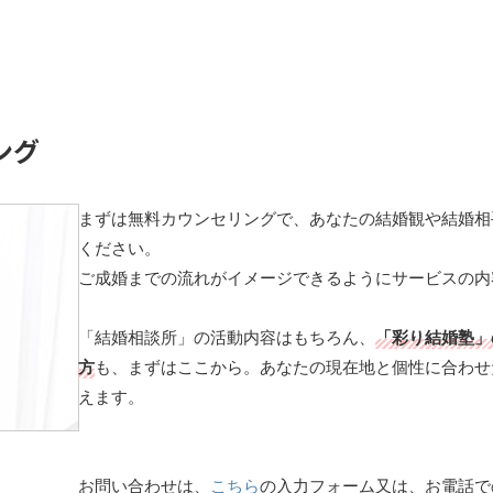
ング
まずは無料カウンセリングで、あなたの結婚観や結婚相
ください。
ご成婚までの流れがイメージできるようにサービスの内
「結婚相談所」の活動内容はもちろん、
「彩り結婚塾」
方
も、まずはここから。あなたの現在地と個性に合わせ
えます。
お問い合わせは、
こちら
の入力フォーム又は、お電話で