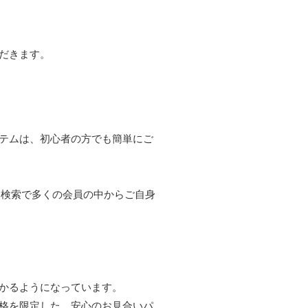
だきます。
テムは、初心者の方でも簡単にご
た検索で多くの会員の中からご自身
かるようになっています。
格を限定した、安心のお見合いパ