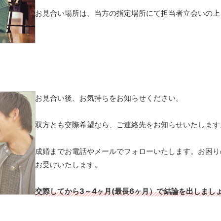
お見合い場所は、当方の指定場所にて担当者立会いの上
お見合い後、お気持ちをお知らせください。
双方とも交際希望なら、ご連絡先をお知らせいたします
成婚までお電話やメールでフォローいたします。お困り
お受けいたします。
交際してから3～4ヶ月(最長6ヶ月）で結論を出しまし