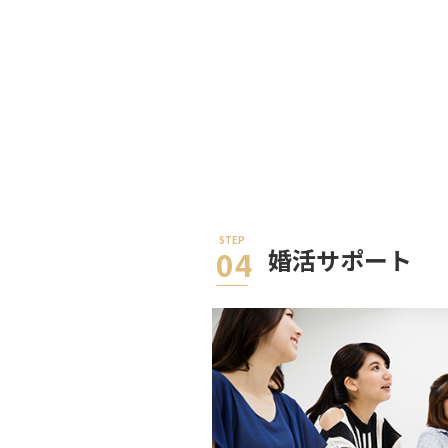
婚活サポート