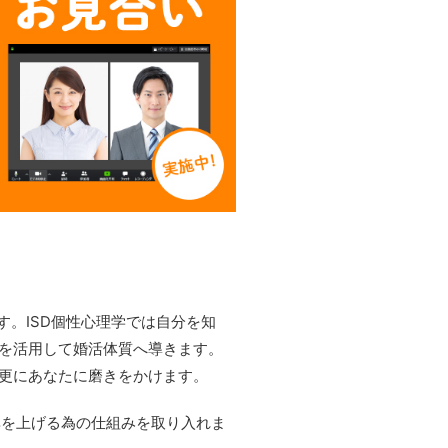
す。ISD個性心理学では自分を知
を活用して婚活体質へ導きます。
更にあなたに磨きをかけます。
率を上げる為の仕組みを取り入れま