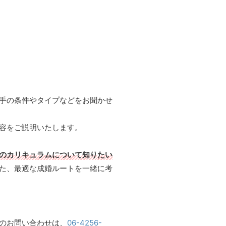
手の条件やタイプなどをお聞かせ
容をご説明いたします。
のカリキュラムについて知りたい
た、最適な成婚ルートを一緒に考
のお問い合わせは、
06-4256-