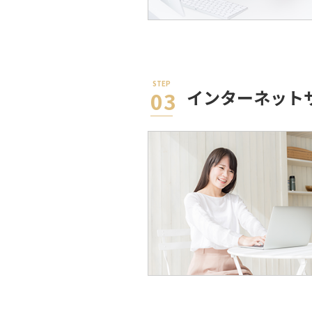
インターネット