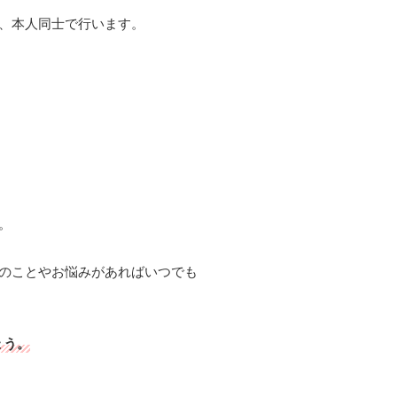
、本人同士で行います。
。
のことやお悩みがあればいつでも
ょう。