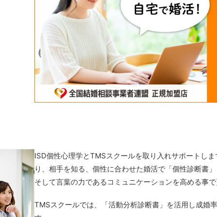
ISD個性心理学とTMSスクールを取り入れサポートしま
り、相手を知る、個性に合わせた婚活で「個性診断書」
そして言葉の力であるコミュニケーションを高める事で
TMSスクールでは、「活動分析診断書」を活用し成婚