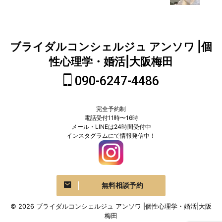
ブライダルコンシェルジュ アンソワ |個
性心理学・婚活|大阪梅田
090-6247-4486
完全予約制
電話受付11時〜16時
メール・LINEは24時間受付中
インスタグラムにて情報発信中！
無料相談予約
© 2026 ブライダルコンシェルジュ アンソワ |個性心理学・婚活|大阪
梅田