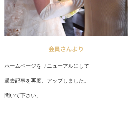
会員さんより
ホームページをリニューアルにして
過去記事を再度、アップしました。
聞いて下さい。