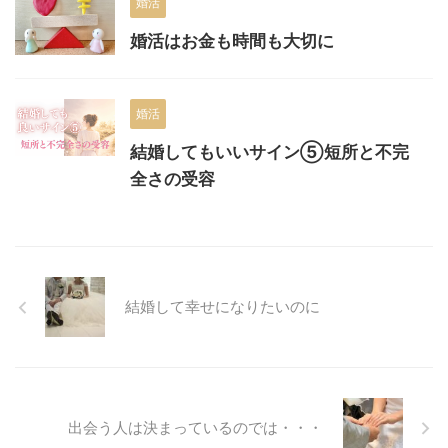
婚活
婚活はお金も時間も大切に
婚活
結婚してもいいサイン⑤短所と不完
全さの受容
結婚して幸せになりたいのに
出会う人は決まっているのでは・・・