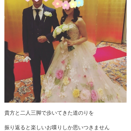
貴方と二人三脚で歩いてきた道のりを
振り返ると楽しいお喋りしか思いつきません