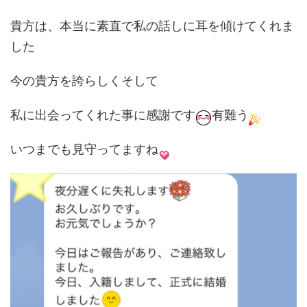
貴方は、本当に素直で私の話しに耳を傾けてくれま
した
今の貴方を誇らしくそして
私に出会ってくれた事に感謝です
有難う
いつまでも見守ってますね