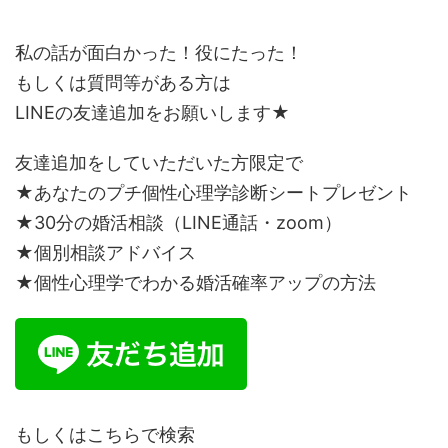
私の話が面白かった！役にたった！
もしくは質問等がある方は
LINEの友達追加をお願いします★
友達追加をしていただいた方限定で
★あなたのプチ個性心理学診断シートプレゼント
★30分の婚活相談（LINE通話・zoom）
★個別相談アドバイス
★個性心理学でわかる婚活確率アップの方法
もしくはこちらで検索