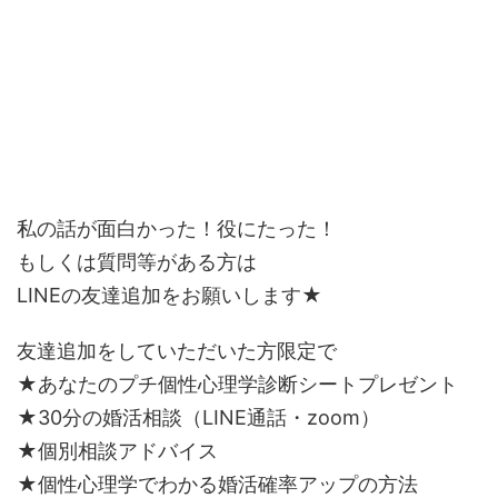
私の話が面白かった！役にたった！
もしくは質問等がある方は
LINEの友達追加をお願いします★
友達追加をしていただいた方限定で
★あなたのプチ個性心理学診断シートプレゼント
★30分の婚活相談（LINE通話・zoom）
★個別相談アドバイス
★個性心理学でわかる婚活確率アップの方法