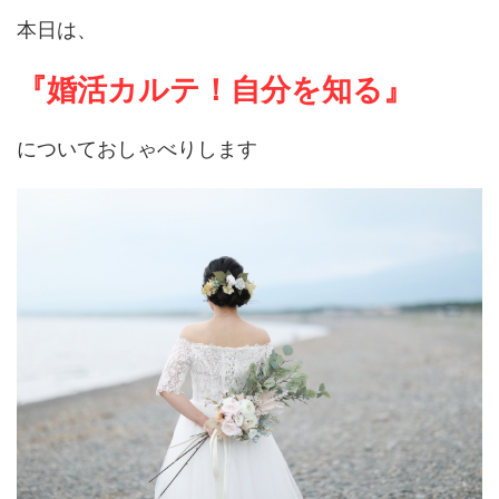
本日は、
『婚活カルテ！自分を知る』
についておしゃべりします