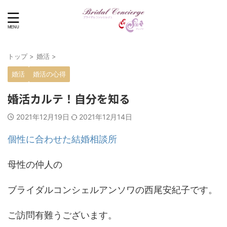
トップ
>
婚活
>
婚活
婚活の心得
婚活カルテ！自分を知る
2021年12月19日
2021年12月14日
個性に合わせた結婚相談所
母性の仲人の
ブライダルコンシェルアンソワの西尾安紀子です。
ご訪問有難うございます。