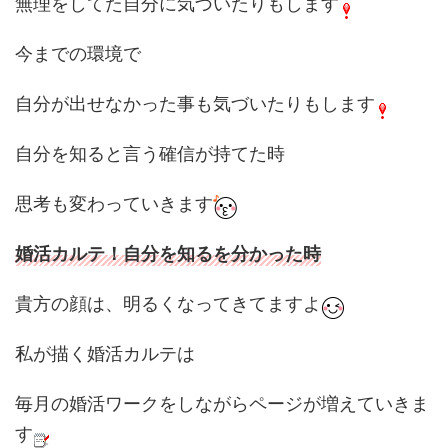
無理をしてた自分に気づいたりもします
今までの環境で
自分が出せなかった事も気づいたりもします
自分を知ると言う確信が持てた時
思考も変わっていきます
婚活カルテ！自分を知るを分かった時
貴方の顔は、明るくなってきてますよ
私が描く婚活カルテは
毎月の婚活ワークをしながらページが増えていきま
す