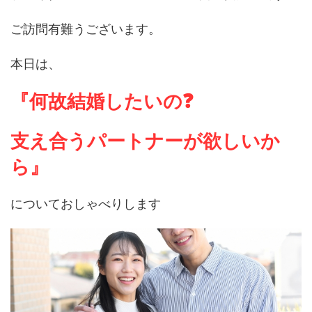
ご訪問有難うございます。
本日は、
『何故結婚したいの❓
支え合うパートナーが欲しいか
ら』
についておしゃべりします