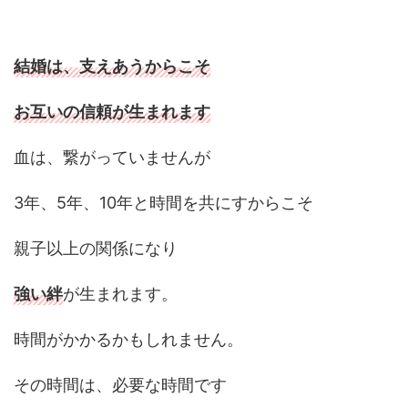
結婚は、支えあうからこそ
お互いの信頼が生まれ
ます
血は、繋がっていませんが
3年、5年、10年と時間を共にすからこそ
親子以上の関係になり
強い絆
が生まれます。
時間がかかるかもしれません。
その時間は、必要な時間です