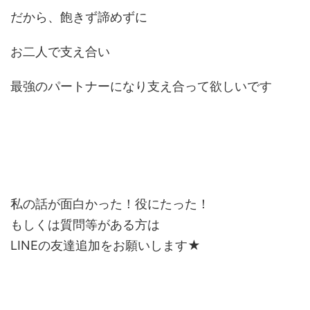
だから、飽きず諦めずに
お二人で支え合い
最強のパートナーになり支え合って欲しいです
私の話が面白かった！役にたった！
もしくは質問等がある方は
LINEの友達追加をお願いします★