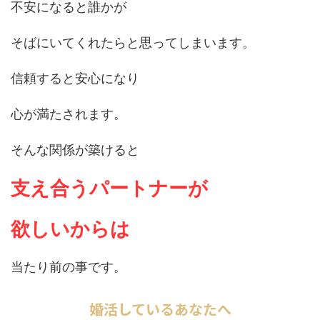
不安になると誰かが
そばにいてくれたらと思ってしまいます。
信頼すると安心になり
心が満たされます。
そんな関係が築けると
支え合うパートナーが
欲しいからは
当たり前の事です。
婚活しているあなたへ