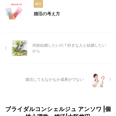
婚活
婚活の考え方
何故結婚したいの？好きな人と結婚したい
から
婚活してもなかなか成果がでない
ブライダルコンシェルジュ アンソワ |個