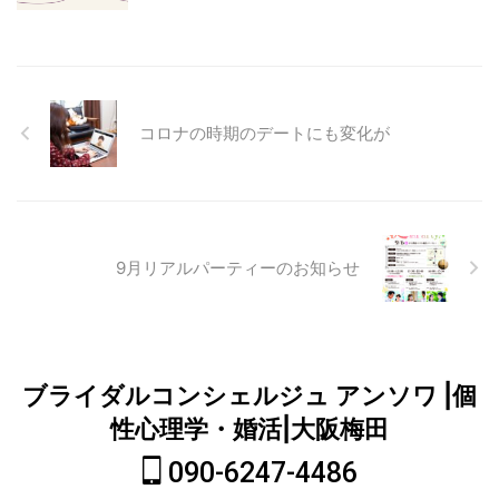
コロナの時期のデートにも変化が
9月リアルパーティーのお知らせ
ブライダルコンシェルジュ アンソワ |個
性心理学・婚活|大阪梅田
090-6247-4486