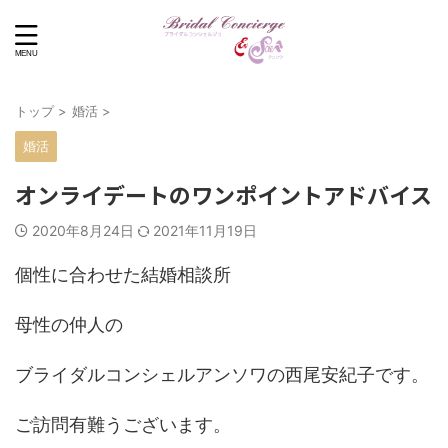
トップ
>
婚活
>
婚活
オンライデートのワンポイントアドバイス
2020年8月24日
2021年11月19日
個性に合わせた結婚相談所
母性の仲人の
ブライダルコンシェルアンソワの西尾安紀子です。
ご訪問有難うございます。