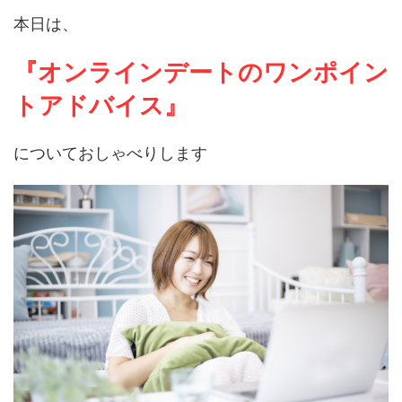
本日は、
『オンラインデートのワンポイン
トアドバイス』
についておしゃべりします